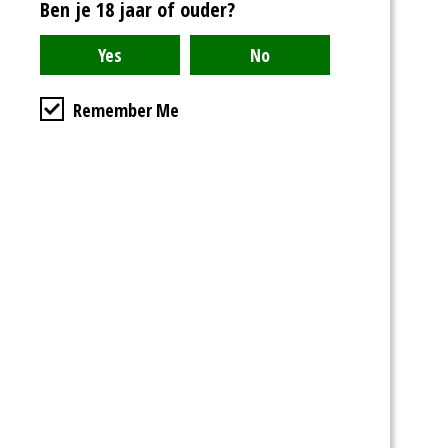
Ben je 18 jaar of ouder?
Remember Me