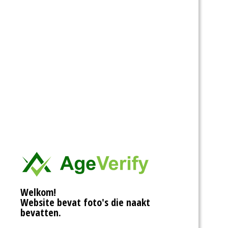
Welkom!
Website bevat foto's die naakt
bevatten.