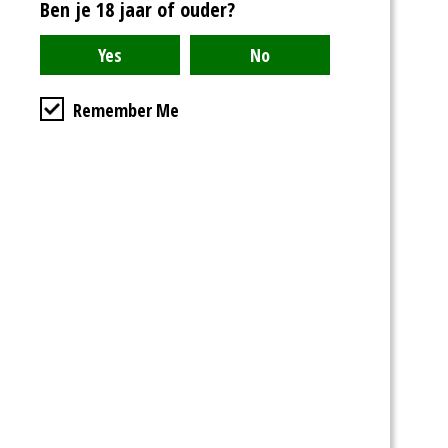
Ben je 18 jaar of ouder?
Remember Me