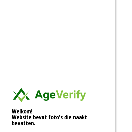
Welkom!
Website bevat foto's die naakt
bevatten.