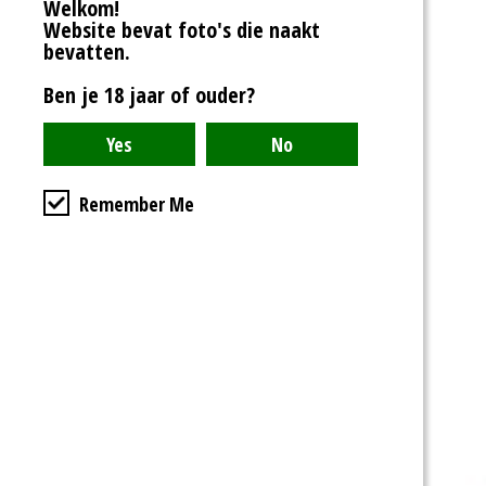
Welkom!
Website bevat foto's die naakt
bevatten.
Ben je 18 jaar of ouder?
Remember Me