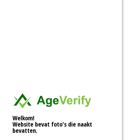
Welkom!
Website bevat foto's die naakt
bevatten.