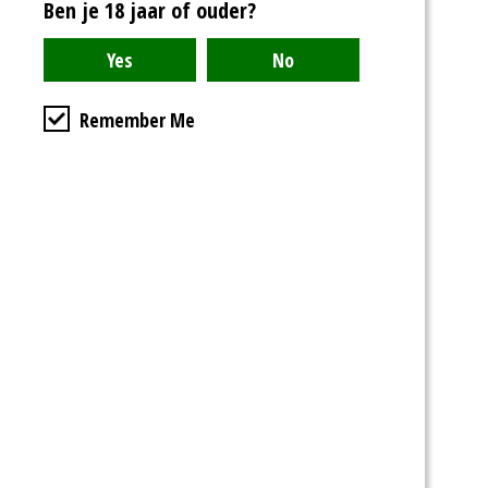
Ben je 18 jaar of ouder?
Remember Me